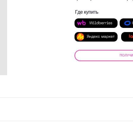
ПОЛУЧИТЬ СКИДКУ