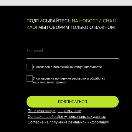
ПОДПИСАТЬСЯ
Политика конфиденциальности
Согласие на обработку персональных данных
Согласие на получение рекламной информации