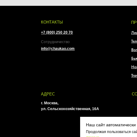
г. Москва,
ул. Сельскохозяйственная, 16А
Наш сайт автоматически 
Продолжая пользоваться сай