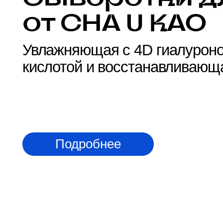
Увлажняющая с 4D гиалуроновой
кислотой и восстанавливающая 
Подробнее