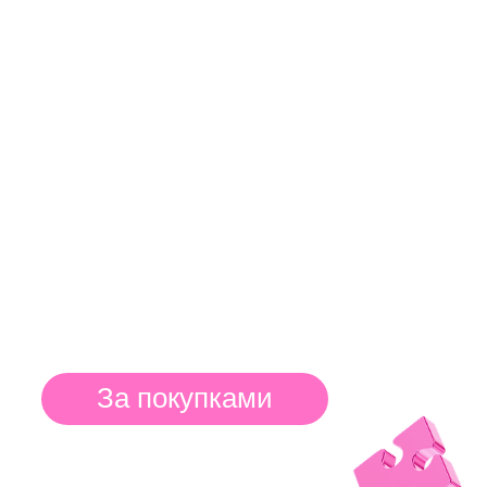
В ДЕРЗКОМ ДИЗАЙНЕ
За покупками